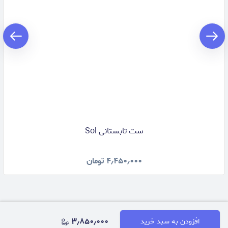
ست تابستانی Sol
۴٫۴۵۰٫۰۰۰
تومان
۳٫۸۵۰٫۰۰۰
افزودن به سبد خرید