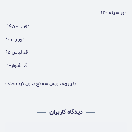
دور سینه ۱۲۰
دور باسن۱۱۵
دور ران ۶۰
قد لباس ۶۵
قد شلوار۱۱۰
با پارچه دورس سه نخ بدون کرک خنک
دیدگاه کاربران