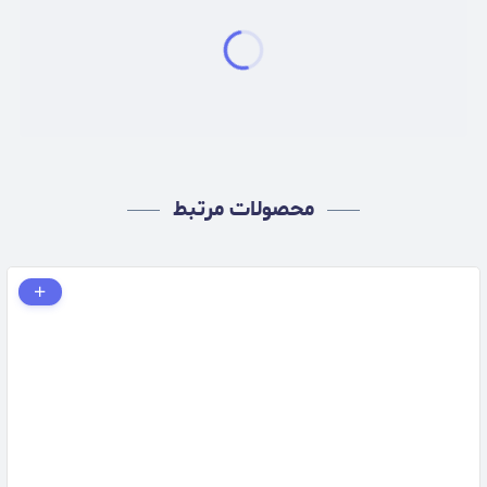
محصولات مرتبط